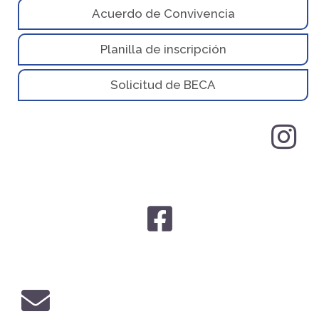
Acuerdo de Convivencia
Planilla de inscripción
Solicitud de BECA