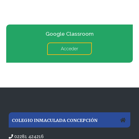
Google Classroom
Acceder
COLEGIO INMACULADA CONCEPCIÓN
02281 424216