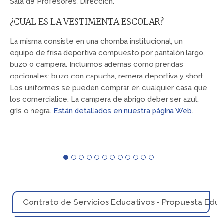
Sala de Profesores, Dirección.
¿CUAL ES LA VESTIMENTA ESCOLAR?
La misma consiste en una chomba institucional, un
equipo de frisa deportiva compuesto por pantalón largo,
buzo o campera. Incluimos además como prendas
opcionales: buzo con capucha, remera deportiva y short.
Los uniformes se pueden comprar en cualquier casa que
los comercialice. La campera de abrigo deber ser azul,
gris o negra.
Están detallados en nuestra página Web
.
Contrato de Servicios Educativos - Propuesta Ed