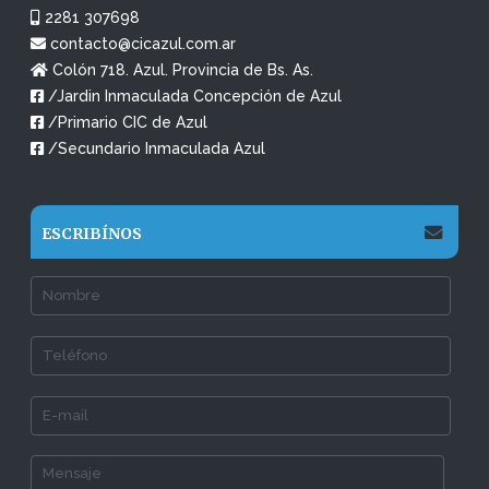
2281 307698
contacto@cicazul.com.ar
Colón 718. Azul. Provincia de Bs. As.
/Jardin Inmaculada Concepción de Azul
/Primario CIC de Azul
/Secundario Inmaculada Azul
ESCRIBÍNOS