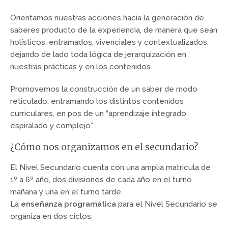
Orientamos nuestras acciones hacia la generación de
saberes producto de la experiencia, de manera que sean
holísticos, entramados, vivenciales y contextualizados,
dejando de lado toda lógica de jerarquización en
nuestras prácticas y en los contenidos.
Promovemos la construcción de un saber de modo
reticulado, entramando los distintos contenidos
curriculares, en pos de un “aprendizaje integrado,
espiralado y complejo”.
¿Cómo nos organizamos en el secundario?
El Nivel Secundario cuenta con una amplia matricula de
1º a 6º año, dos divisiones de cada año en el turno
mañana y una en el turno tarde.
La
enseñanza programática
para el Nivel Secundario se
organiza en dos ciclos: