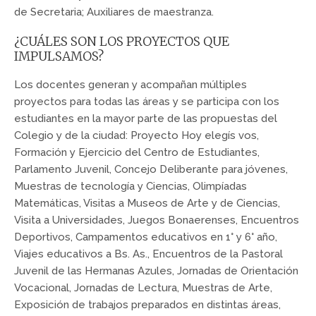
de Secretaria; Auxiliares de maestranza.
¿CUÁLES SON LOS PROYECTOS QUE
IMPULSAMOS?
Los docentes generan y acompañan múltiples
proyectos para todas las áreas y se participa con los
estudiantes en la mayor parte de las propuestas del
Colegio y de la ciudad: Proyecto Hoy elegís vos,
Formación y Ejercicio del Centro de Estudiantes,
Parlamento Juvenil, Concejo Deliberante para jóvenes,
Muestras de tecnología y Ciencias, Olimpíadas
Matemáticas, Visitas a Museos de Arte y de Ciencias,
Visita a Universidades, Juegos Bonaerenses, Encuentros
Deportivos, Campamentos educativos en 1° y 6° año,
Viajes educativos a Bs. As., Encuentros de la Pastoral
Juvenil de las Hermanas Azules, Jornadas de Orientación
Vocacional, Jornadas de Lectura, Muestras de Arte,
Exposición de trabajos preparados en distintas áreas,