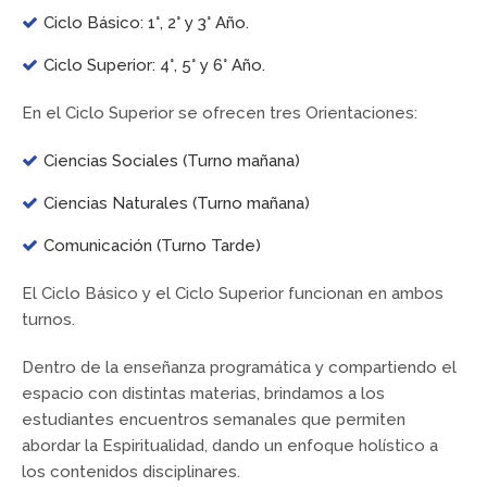
Ciclo Básico: 1°, 2° y 3° Año.
Ciclo Superior: 4°, 5° y 6° Año.
En el Ciclo Superior se ofrecen tres Orientaciones:
Ciencias Sociales (Turno mañana)
Ciencias Naturales (Turno mañana)
Comunicación (Turno Tarde)
El Ciclo Básico y el Ciclo Superior funcionan en ambos
turnos.
Dentro de la enseñanza programática y compartiendo el
espacio con distintas materias, brindamos a los
estudiantes encuentros semanales que permiten
abordar la Espiritualidad, dando un enfoque holístico a
los contenidos disciplinares.