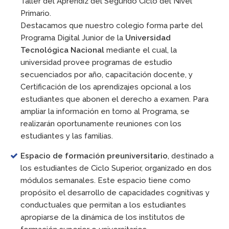
Taller del Aprendiz del Segundo Ciclo del Nivel
Primario.
Destacamos que nuestro colegio forma parte del
Programa Digital Junior de la
Universidad
Tecnológica Nacional
mediante el cual, la
universidad provee programas de estudio
secuenciados por año, capacitación docente, y
Certificación de los aprendizajes opcional a los
estudiantes que abonen el derecho a examen. Para
ampliar la información en torno al Programa, se
realizarán oportunamente reuniones con los
estudiantes y las familias.
Espacio de formación preuniversitario
, destinado a
los estudiantes de Ciclo Superior, organizado en dos
módulos semanales. Este espacio tiene como
propósito el desarrollo de capacidades cognitivas y
conductuales que permitan a los estudiantes
apropiarse de la dinámica de los institutos de