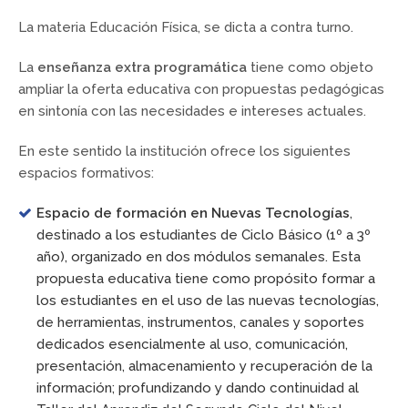
La materia Educación Física, se dicta a contra turno.
La
enseñanza extra programática
tiene como objeto
ampliar la oferta educativa con propuestas pedagógicas
en sintonía con las necesidades e intereses actuales.
En este sentido la institución ofrece los siguientes
espacios formativos:
Espacio de formación en Nuevas Tecnologías
,
destinado a los estudiantes de Ciclo Básico (1º a 3º
año), organizado en dos módulos semanales. Esta
propuesta educativa tiene como propósito formar a
los estudiantes en el uso de las nuevas tecnologías,
de herramientas, instrumentos, canales y soportes
dedicados esencialmente al uso, comunicación,
presentación, almacenamiento y recuperación de la
información; profundizando y dando continuidad al