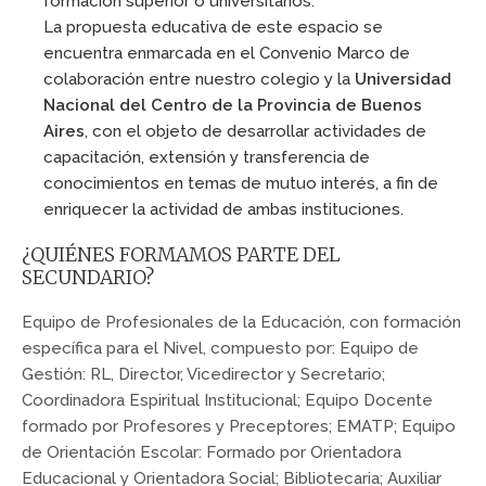
formación superior o universitarios.
La propuesta educativa de este espacio se
encuentra enmarcada en el Convenio Marco de
colaboración entre nuestro colegio y la
Universidad
Nacional del Centro de la Provincia de Buenos
Aires
, con el objeto de desarrollar actividades de
capacitación, extensión y transferencia de
conocimientos en temas de mutuo interés, a fin de
enriquecer la actividad de ambas instituciones.
¿QUIÉNES FORMAMOS PARTE DEL
SECUNDARIO?
Equipo de Profesionales de la Educación, con formación
específica para el Nivel, compuesto por: Equipo de
Gestión: RL, Director, Vicedirector y Secretario;
Coordinadora Espiritual Institucional; Equipo Docente
formado por Profesores y Preceptores; EMATP; Equipo
de Orientación Escolar: Formado por Orientadora
Educacional y Orientadora Social; Bibliotecaria; Auxiliar