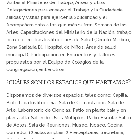
Visitas al Ministerio de Trabajo, Anses y otras
Delegaciones para ensayar el Trabajo y la Ciudadanía,
salidas y visitas para ejercer la Solidaridad y el
Acompañamiento a los que más sufren, Semana de las
Artes, Capacitaciones del Ministerio de la Nación, trabajo
en red con otras Instituciones de Salud (Círculo Médico,
Zona Sanitaria IX, Hospital de Niños, Área de salud
municipal), Participación en Encuentros y Talleres
propuestos por el Equipo de Colegios de la
Congregación, entre otros.
¿CUÁLES SON LOS ESPACIOS QUE HABITAMOS?
Disponemos de diversos espacios, tales como: Capilla,
Biblioteca Institucional, Sala de Computación, Sala de
Arte, Laboratorio de Ciencias, Patio en planta baja y en
planta alta, Salón de Usos Múltiples, Radio Escolar, Salón
de Actos, Sala de Reuniones, Museo, Kiosco, Cocina,
Comedor, 12 aulas amplias, 2 Preceptorías, Secretaría,