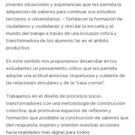
jóvenes situaciones y experiencias que les permita la
adquisición de saberes para continuar sus estudios
terciarios o universitarios; – fortalecer la formación de
ciudadanos y ciudadanas; y vincular la escuela y el
mundo del trabajo a través de una inclusión crítica y
transformadora de los alumnos/as en el ámbito
productivo.
En este sentido nos proponemos desarrollar en los
estudiantes un pensamiento crítico que les permita
adoptar una actitud amorosa, respetuosa y cuidante de
las relaciones vinculares y de la “casa común”.
Trabajamos en el diseño de procesos socio-
transformadores con una metodología de construcción
colectiva, que promueva espacios de reflexión y
formación; que posibilite la construcción de saberes que
den respuesta, inspiren y orienten nuestras acciones
hacia realidades más dignas para todos.