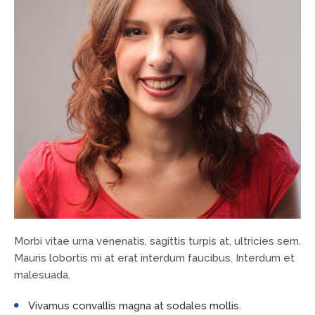
Morbi vitae urna venenatis, sagittis turpis at, ultricies sem.
Mauris lobortis mi at erat interdum faucibus. Interdum et
malesuada.
Vivamus convallis magna at sodales mollis.