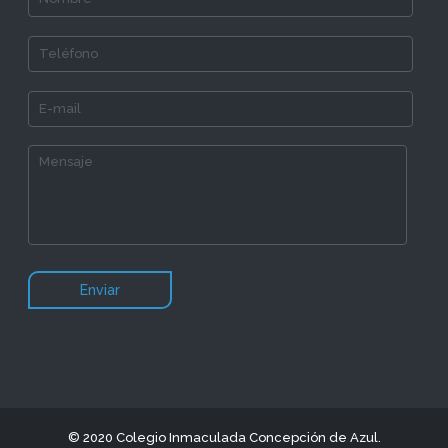
© 2020 Colegio Inmaculada Concepción de Azul.