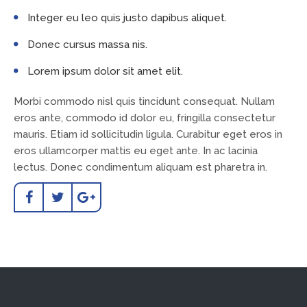
Integer eu leo quis justo dapibus aliquet.
Donec cursus massa nis.
Lorem ipsum dolor sit amet elit.
Morbi commodo nisl quis tincidunt consequat. Nullam
eros ante, commodo id dolor eu, fringilla consectetur
mauris. Etiam id sollicitudin ligula. Curabitur eget eros in
eros ullamcorper mattis eu eget ante. In ac lacinia
lectus. Donec condimentum aliquam est pharetra in.