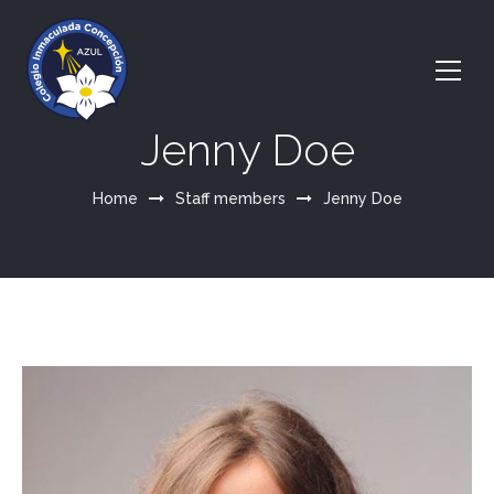
Jenny Doe
Home
Staff members
Jenny Doe