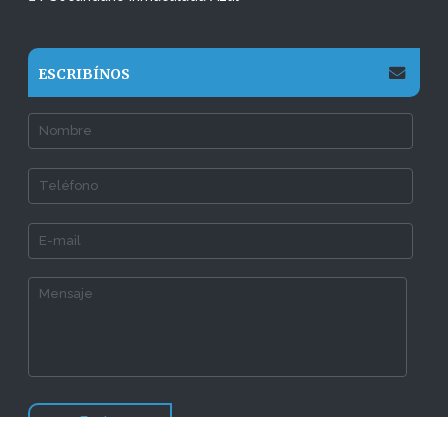
ESCRIBÍNOS